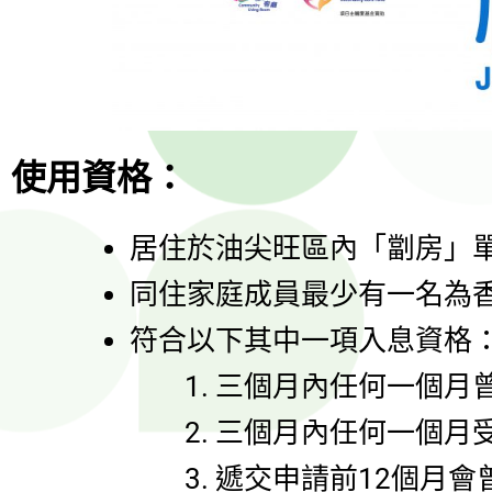
使用資格：
居住於油尖旺區內「劏房」
同住家庭成員最少有一名為
符合以下其中一項入息資格
三個月內任何一個月
三個月內任何一個月
遞交申請前12個月會