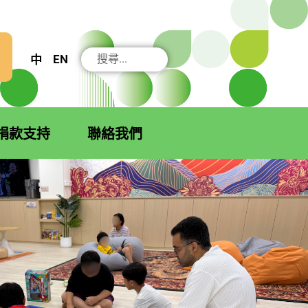
搜
EN
中
尋
捐款支持
聯絡我們