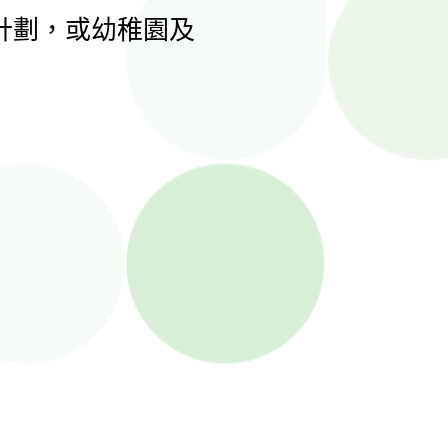
計劃，或幼稚園及