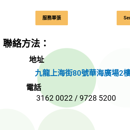
服務單張
Ser
聯絡方法：
地址
九龍上海街80號華海廣場2樓2
電話
3162 0022 / 9728 5200