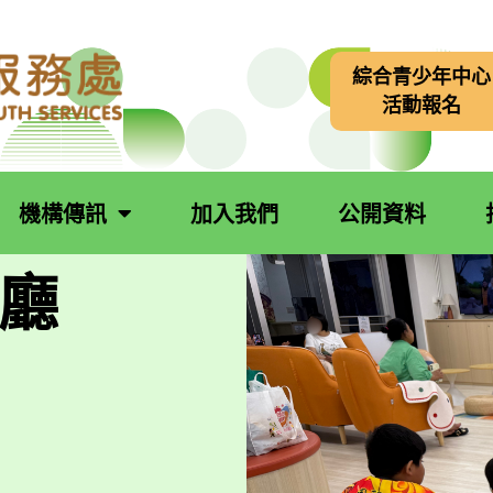
綜合青少年中心
活動報名
機構傳訊
加入我們
公開資料
廳