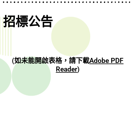
招標公告
(如未能開啟表格，請下載
Adobe PDF
Reader
)