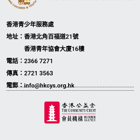
香港青少年服務處
地址：香港北角百福道21號
香港青年協會大廈16樓
電話：2366 7271
傳真：2721 3563
電郵：info@hkcys.org.hk