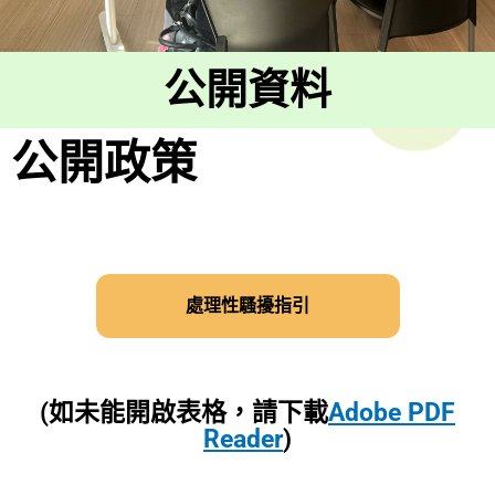
公開資料
公開政策
處理性騷擾指引
(如未能開啟表格，請下載
Adobe PDF
Reader
)