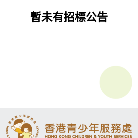
暫未有招標公告