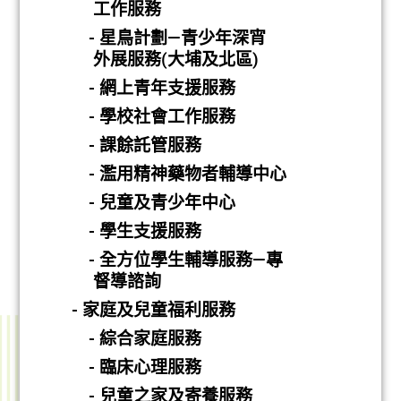
工作服務
- 星鳥計劃—青少年深宵
外展服務(大埔及北區)
- 網上青年支援服務
- 學校社會工作服務
- 課餘託管服務
- 濫用精神藥物者輔導中心
- 兒童及青少年中心
- 學生支援服務
- 全方位學生輔導服務—專
督導諮詢
- 家庭及兒童福利服務
- 綜合家庭服務
- 臨床心理服務
- 兒童之家及寄養服務