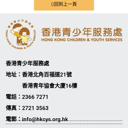
回到上一頁
香港青少年服務處
地址：香港北角百福道21號
香港青年協會大廈16樓
電話：2366 7271
傳真：2721 3563
電郵：info@hkcys.org.hk