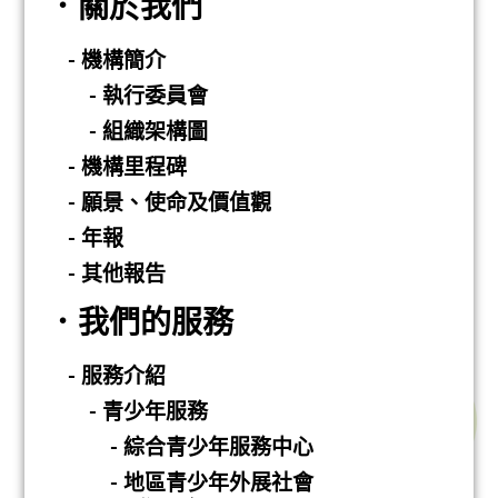
．關於我們
- 機構簡介
- 執行委員會
- 組織架構圖
- 機構里程碑
- 願景、使命及價值觀
- 年報
- 其他報告
．我們的服務
- 服務介紹
- 青少年服務
- 綜合青少年服務中心
- 地區青少年外展社會