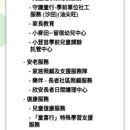
- 守護童行-學前單位社工
服務 (沙田)(油尖旺)
- 家長教育
- 小麥田—留宿幼兒中心
- 小荳苗學前兒童課餘
託管中心
- 安老服務
- 家居照顧及支援服務隊
- 樂伴 - 長者社區照顧服務
- 欣安長者日間護理中心
- 復康服務
- 兒童復康服務
- 「童喜行」特殊學習支援
服務