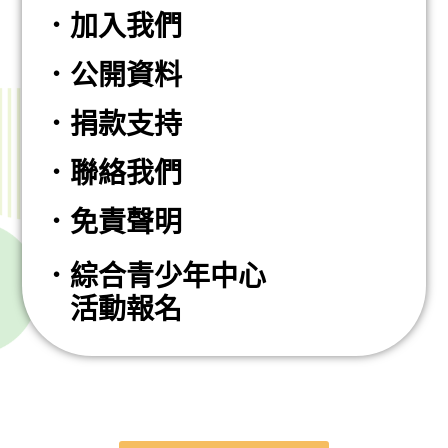
．加入我們
．公開資料
．捐款支持
．聯絡我們
．免責聲明
．綜合青少年中心
活動報名