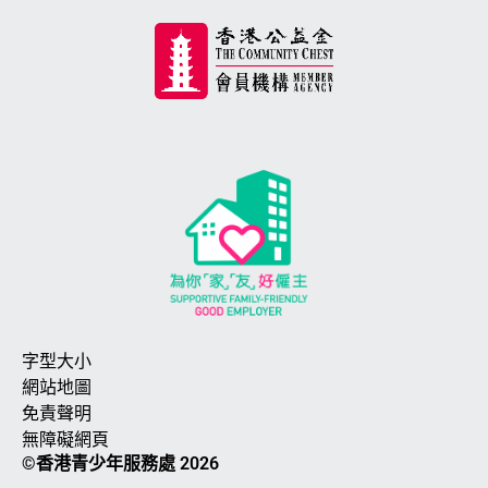
字型大小
網站地圖
免責聲明
無障礙網頁
©香港青少年服務處 2026