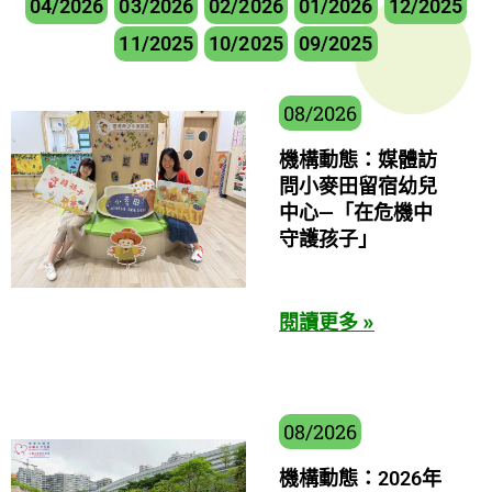
04/2026
03/2026
02/2026
01/2026
12/2025
11/2025
10/2025
09/2025
08/2026
機構動態：媒體訪
問小麥田留宿幼兒
中心—「在危機中
守護孩子」
閱讀更多 »
08/2026
機構動態：2026年