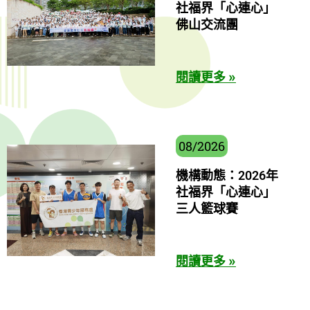
社福界「心連心」
佛山交流團
閱讀更多 »
08/2026
機構動態：2026年
社福界「心連心」
三人籃球賽
閱讀更多 »