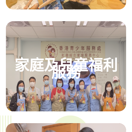
家庭及兒童福利
服務