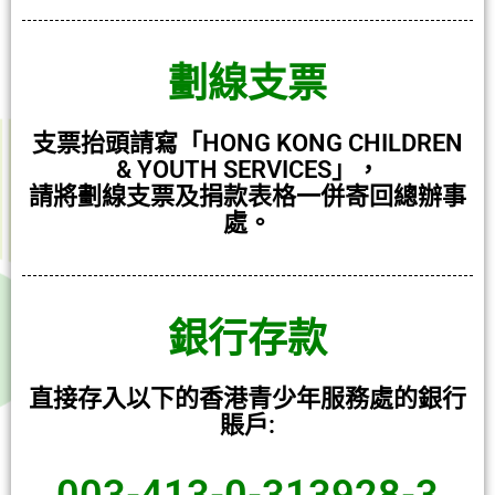
劃線支票
支票抬頭請寫「HONG KONG CHILDREN
& YOUTH SERVICES」，
請將劃線支票及捐款表格一併寄回總辦事
處。
銀行存款
直接存入以下的香港青少年服務處的銀行
賬戶: