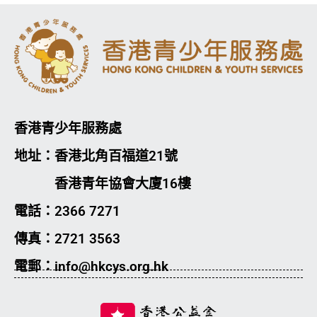
香港青少年服務處
地址：香港北角百福道21號
香港青年協會大廈16樓
電話：2366 7271
傳真：2721 3563
電郵：info@hkcys.org.hk