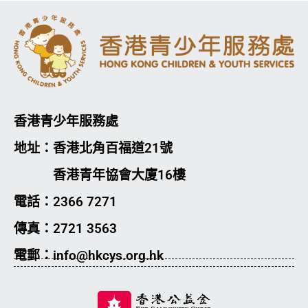
香港青少年服務處
地址：香港北角百福道21號
香港青年協會大廈16樓
電話：2366 7271
傳真：2721 3563
電郵：info@hkcys.org.hk