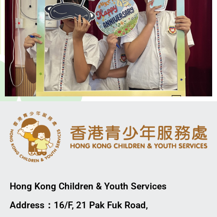
Hong Kong Children & Youth Services
Address：16/F, 21 Pak Fuk Road,