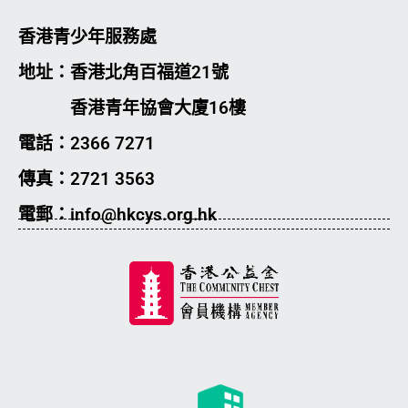
香港青少年服務處
地址：香港北角百福道21號
香港青年協會大廈16樓
電話：2366 7271
傳真：2721 3563
電郵：info@hkcys.org.hk