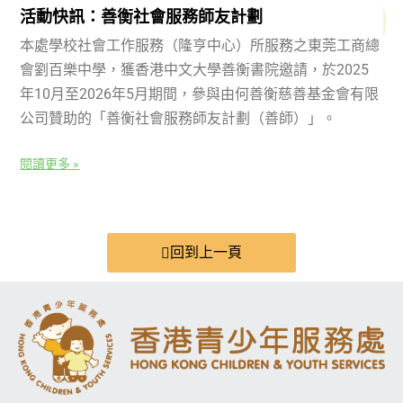
活動快訊：善衡社會服務師友計劃
本處學校社會工作服務（隆亨中心）所服務之東莞工商總
會劉百樂中學，獲香港中文大學善衡書院邀請，於2025
年10月至2026年5月期間，參與由何善衡慈善基金會有限
公司贊助的「善衡社會服務師友計劃（善師）」。
閱讀更多 »
回到上一頁