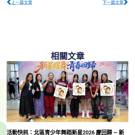
上一篇文章
下一篇文章
相關文章
活動快訊：北區青少年舞蹈新星2026 慶回歸 — 新