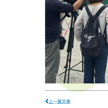
Prev
上一篇文章