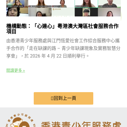
機構動態：「心連心」粵港澳大灣區社會服務合作
項目
由香港青少年服務處與江門恆愛社會工作綜合服務中心攜
手合作的「走在缺課的路 – 青少年缺課現象及實務智慧分
享會」，於 2026 年 4 月 22 日順利舉行。
閱讀更多 »
回到上一頁