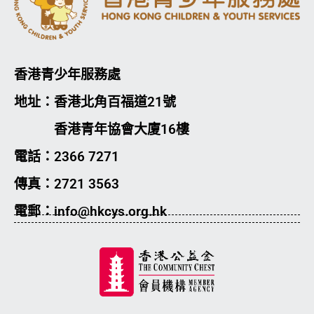
香港青少年服務處
地址：香港北角百福道21號
香港青年協會大廈16樓
電話：2366 7271
傳真：2721 3563
電郵：info@hkcys.org.hk