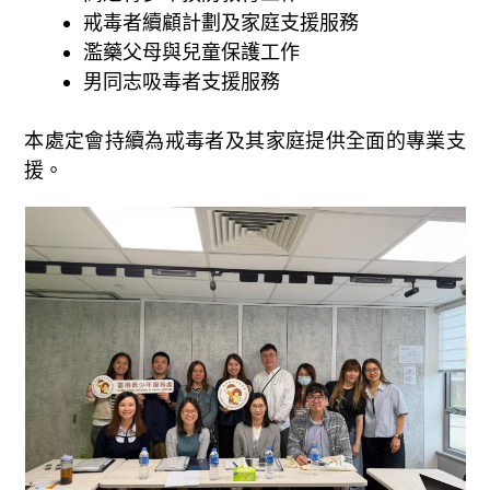
戒毒者續顧計劃及家庭支援服務
濫藥父母與兒童保護工作
男同志吸毒者支援服務
本處定會持續為戒毒者及其家庭提供全面的專業支
援。