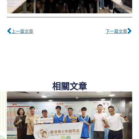
Prev
下
上一篇文章
下一篇文章
相關文章