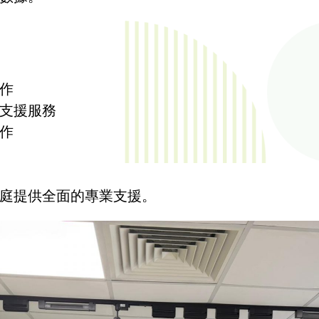
作
支援服務
作
庭提供全面的專業支援。