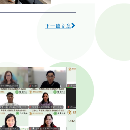
下一篇
下一篇文章