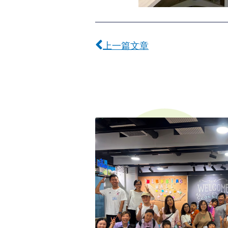
Prev
上一篇文章