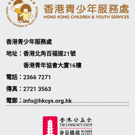
香港青少年服務處
地址：香港北角百福道21號
香港青年協會大廈16樓
電話：2366 7271
傳真：2721 3563
電郵：info@hkcys.org.hk