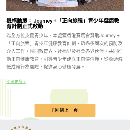
機構動態： Journey +「正向旅程」青少年健康教
育計劃正式啟動
為全方位支援青少年，本處獲香港賽馬會贊助Journey +
「正向旅程」青少年健康教育計劃，透過多層次的預防及
介入工作，聯同教育界、社福界及社會各界伙伴，共同推
動正向健康教育，引導青少年建立正向價值觀，從源頭減
低成癮行為風險，促進身心健康發展。
閱讀更多 »
回到上一頁