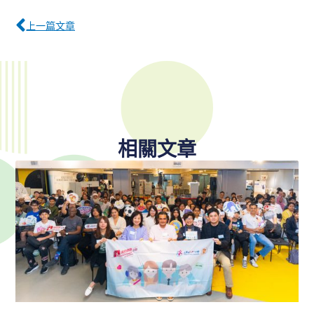
上一篇文章
相關文章