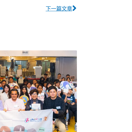
下一篇文章