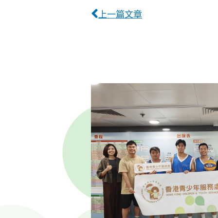
上一篇文章