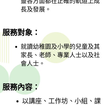
靈各方面都在正確的軌道上成
長及發展。
服務對象：
就讀幼稚園及小學的兒童及其
家長、老師、專業人士以及社
會人士。
服務內容：
以講座、工作坊、小組、課