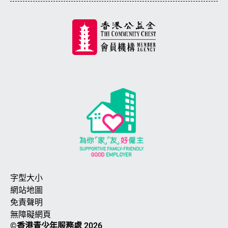
字型大小
網站地圖
免責聲明
無障礙網頁
©香港青少年服務處 2026