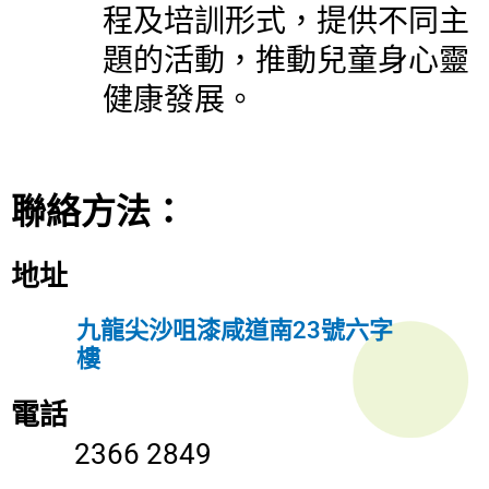
程及培訓形式，提供不同主
題的活動，推動兒童身心靈
健康發展。
聯絡方法：
地址
九龍尖沙咀漆咸道南23號六字
樓
電話
2366 2849