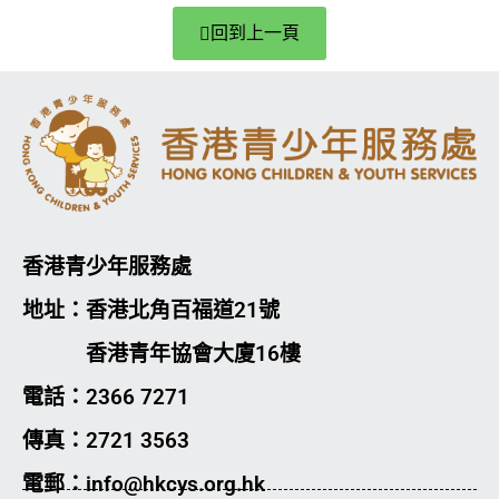
回到上一頁
香港青少年服務處
地址：香港北角百福道21號
香港青年協會大廈16樓
電話：2366 7271
傳真：2721 3563
電郵：info@hkcys.org.hk