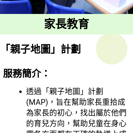
家長教育
「親子地圖」計劃
服務簡介：
透過「親子地圖」計劃
(MAP)，旨在幫助家長重拾成
為家長的初心，找出屬於他們
的育兒方向，幫助兒童在身心