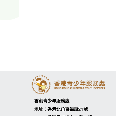
香港青少年服務處
地址：香港北角百福道21號