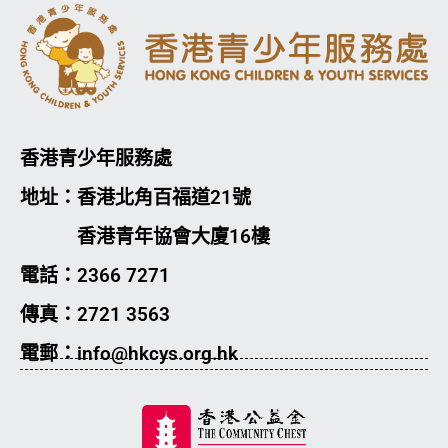
香港青少年服務處
地址：香港北角百福道21號
香港青年協會大廈16樓
電話：2366 7271
傳真：2721 3563
電郵：info@hkcys.org.hk