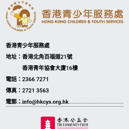
香港青少年服務處
地址：香港北角百福道21號
香港青年協會大廈16樓
電話：2366 7271
傳真：2721 3563
電郵：info@hkcys.org.hk