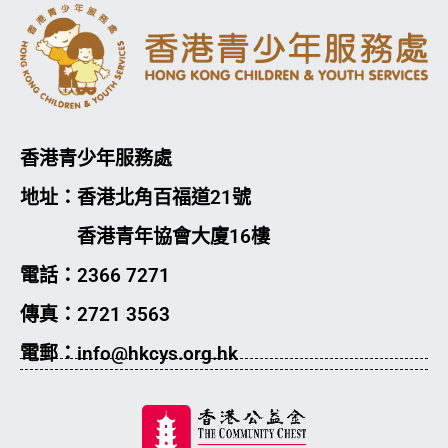
香港青少年服務處
地址：香港北角百福道21號
香港青年協會大廈16樓
電話：2366 7271
傳真：2721 3563
電郵：info@hkcys.org.hk