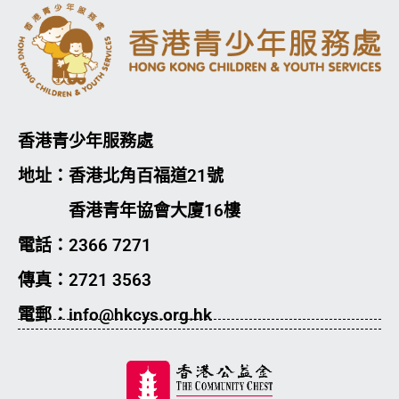
香港青少年服務處
地址：香港北角百福道21號
香港青年協會大廈16樓
電話：2366 7271
傳真：2721 3563
電郵：info@hkcys.org.hk