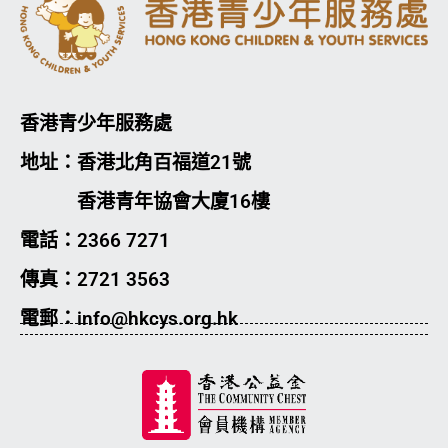
香港青少年服務處
地址：香港北角百福道21號
香港青年協會大廈16樓
電話：2366 7271
傳真：2721 3563
電郵：info@hkcys.org.hk