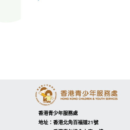
香港青少年服務處
地址：香港北角百福道21號