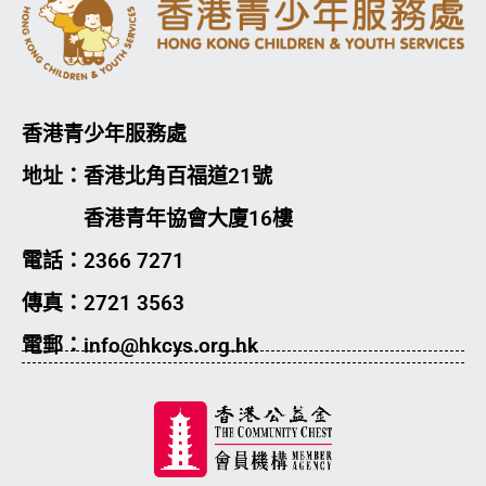
香港青少年服務處
地址：香港北角百福道21號
香港青年協會大廈16樓
電話：2366 7271
傳真：2721 3563
電郵：info@hkcys.org.hk