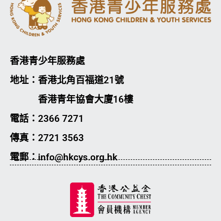
香港青少年服務處
地址：香港北角百福道21號
香港青年協會大廈16樓
電話：2366 7271
傳真：2721 3563
電郵：info@hkcys.org.hk