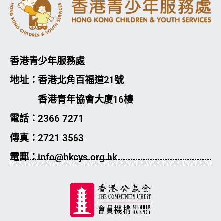
香港青少年服務處
地址：香港北角百福道21號
香港青年協會大廈16樓
電話：2366 7271
傳真：2721 3563
電郵：info@hkcys.org.hk