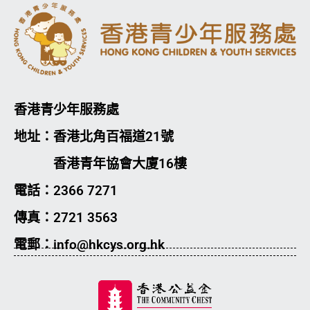
香港青少年服務處
地址：香港北角百福道21號
香港青年協會大廈16樓
電話：2366 7271
傳真：2721 3563
電郵：info@hkcys.org.hk