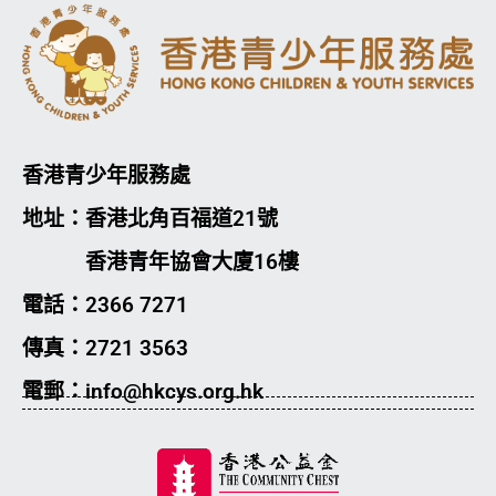
香港青少年服務處
地址：香港北角百福道21號
香港青年協會大廈16樓
電話：2366 7271
傳真：2721 3563
電郵：info@hkcys.org.hk