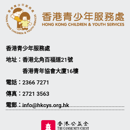
香港青少年服務處
地址：香港北角百福道21號
香港青年協會大廈16樓
電話：2366 7271
傳真：2721 3563
電郵：info@hkcys.org.hk