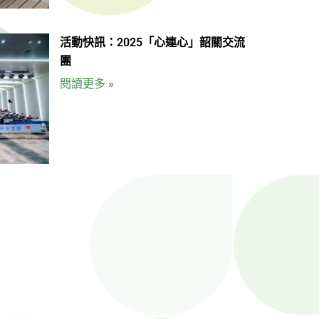
活動快訊：2025「心連心」韶關交流
團
閱讀更多 »