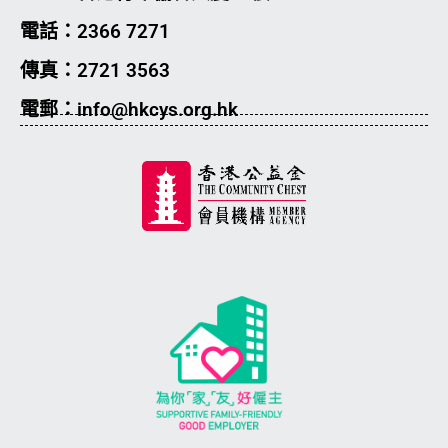
電話：2366 7271
傳真：2721 3563
電郵：info@hkcys.org.hk