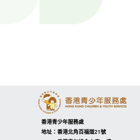
香港青少年服務處
地址：香港北角百福道21號