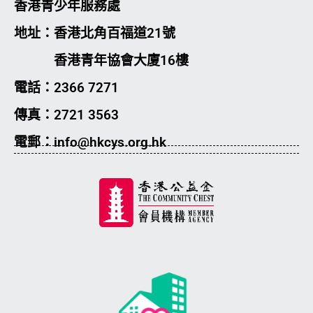
香港青少年服務處
地址：香港北角百福道21號
香港青年協會大廈16樓
電話：2366 7271
傳真：2721 3563
電郵：info@hkcys.org.hk