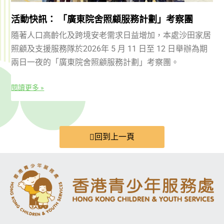
活動快訊： 「廣東院舍照顧服務計劃」考察團
隨著人口高齡化及跨境安老需求日益增加，本處沙田家居
照顧及支援服務隊於2026年 5 月 11 日至 12 日舉辦為期
兩日一夜的「廣東院舍照顧服務計劃」考察團。
閱讀更多 »
回到上一頁