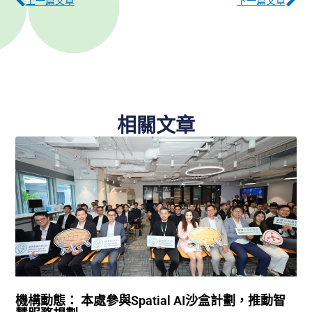
上一篇文章
下一篇文章
相關文章
機構動態： 本處參與Spatial AI沙盒計劃，推動智