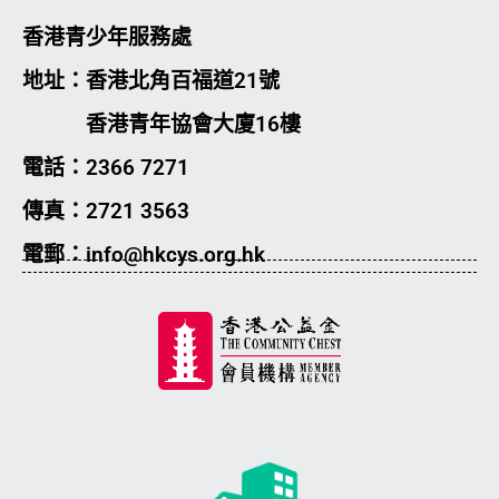
香港青少年服務處
地址：香港北角百福道21號
香港青年協會大廈16樓
電話：2366 7271
傳真：2721 3563
電郵：info@hkcys.org.hk