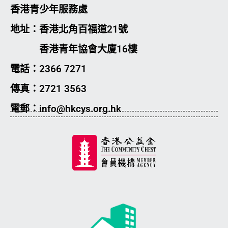
香港青少年服務處
地址：香港北角百福道21號
香港青年協會大廈16樓
電話：2366 7271
傳真：2721 3563
電郵：info@hkcys.org.hk