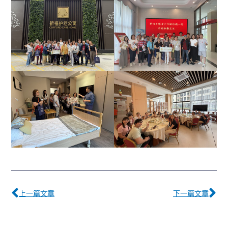
Prev
下
上一篇文章
下一篇文章