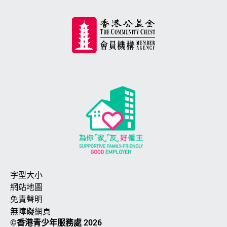
字型大小
網站地圖
免責聲明
無障礙網頁
©香港青少年服務處 2026