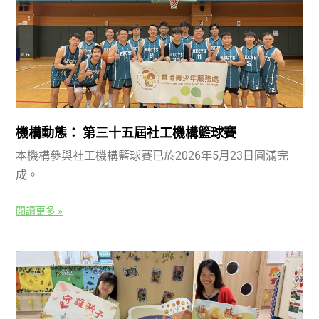
機構動態： 第三十五屆社工機構籃球賽
本機構參與社工機構籃球賽已於2026年5月23日圓滿完
成。
閱讀更多 »