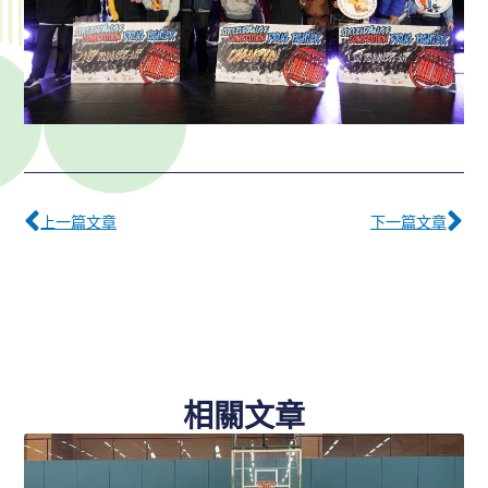
Prev
下
上一篇文章
下一篇文章
相關文章