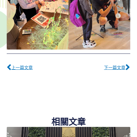
Prev
下
上一篇文章
下一篇文章
相關文章