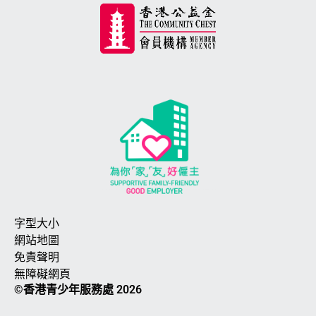
字型大小
網站地圖
免責聲明
無障礙網頁
©香港青少年服務處 2026