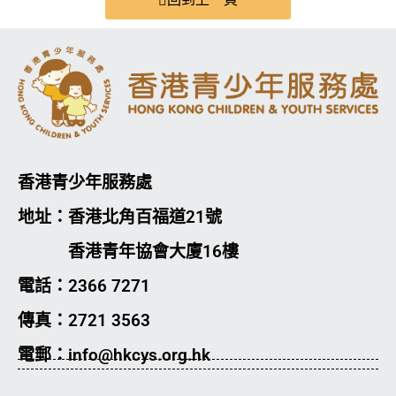
香港青少年服務處
地址：香港北角百福道21號
香港青年協會大廈16樓
電話：2366 7271
傳真：2721 3563
電郵：info@hkcys.org.hk