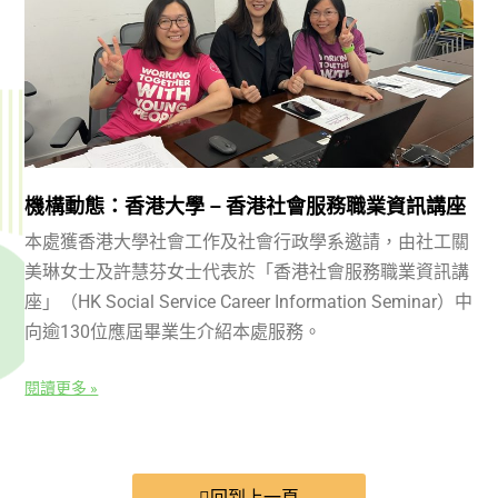
機構動態：香港大學 – 香港社會服務職業資訊講座
本處獲香港大學社會工作及社會行政學系邀請，由社工關
美琳女士及許慧芬女士代表於「香港社會服務職業資訊講
座」（HK Social Service Career Information Seminar）中
向逾130位應屆畢業生介紹本處服務。
閱讀更多 »
回到上一頁