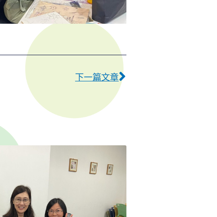
下一篇
下一篇文章