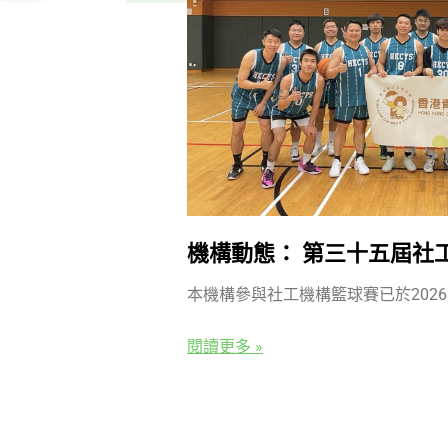
機構動態： 第三十五屆社
本機構參與社工機構籃球賽已於2026
閱讀更多 »