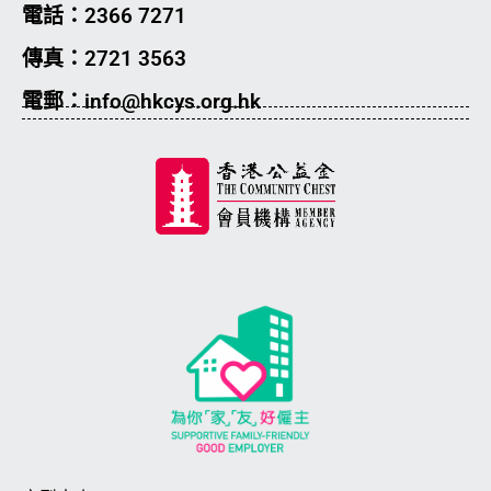
電話：2366 7271
傳真：2721 3563
電郵：info@hkcys.org.hk