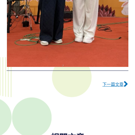
下
下一篇文章