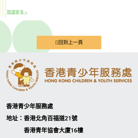
閱讀更多 »
回到上一頁
香港青少年服務處
地址：香港北角百福道21號
香港青年協會大廈16樓