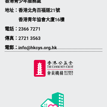
香港青少年服務處
地址：香港北角百福道21號
香港青年協會大廈16樓
電話：2366 7271
傳真：2721 3563
電郵：info@hkcys.org.hk