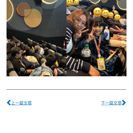
Prev
下
上一篇文章
下一篇文章