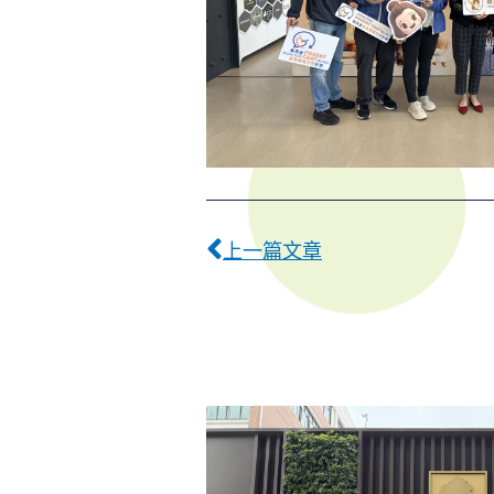
Prev
上一篇文章