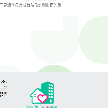
同見證學員完成首階段計劃指標的重