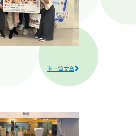
下一篇
下一篇文章