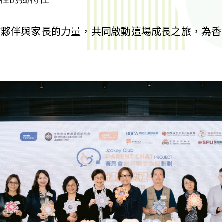
作夥伴與家長的力量，共同啟動這場成長之旅，為香