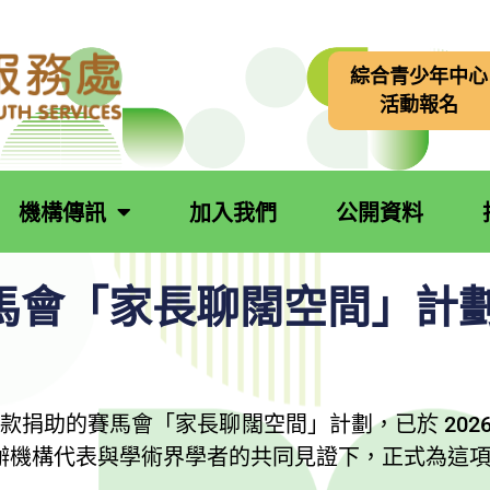
綜合青少年中心
活動報名
機構傳訊
加入我們
公開資料
馬會「家長聊闊空間」計
助的賽馬會「家長聊闊空間」計劃，已於 2026 年
辦機構代表與學術界學者的共同見證下，正式為這