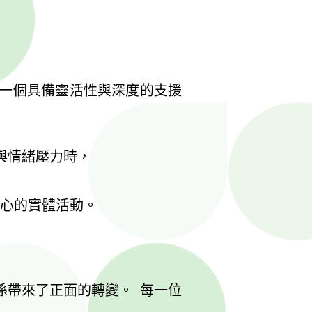
一個具備靈活性與深度的支援
與情緒壓力時，
為核心的實體活動。
係帶來了正面的轉變。 每一位