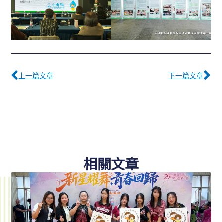
Prev
下
上一篇文章
下一篇文章
相關文章