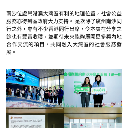
南沙位處粵港澳大灣區有利的地理位置，社會公益
服務亦得到區政府大力支持。 是次除了廣州南沙同
行之外，亦有不少香港同行出席，令本處在分享之
餘也有豐富收穫，並期待未來能夠展開更多與內地
合作交流的項目，共同融入大灣區的社會服務發
展。