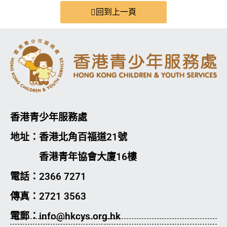
回到上一頁
香港青少年服務處
地址：香港北角百福道21號
香港青年協會大廈16樓
電話：2366 7271
傳真：2721 3563
電郵：info@hkcys.org.hk