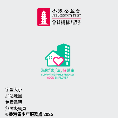
字型大小
網站地圖
免責聲明
無障礙網頁
©香港青少年服務處 2026