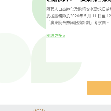
隨著人口高齡化及跨境安老需求日益
支援服務隊於2026年 5 月 11 日至
「廣東院舍照顧服務計劃」考察團。
閱讀更多 »