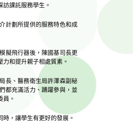
探訪課託服務學生。
介計劃所提供的服務特色和成
模擬飛行器後，陳國基司長更
壓力和提升親子相處質素。
局長、醫務衛生局許澤森副秘
們都充滿活力、踴躍參與，並
委員。
同時，讓學生有更好的發展。