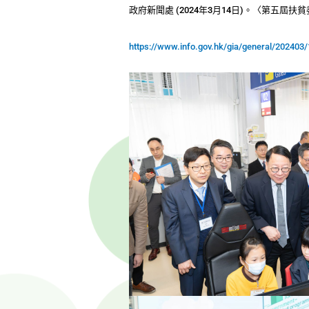
政府新聞處 (2024年3月14日)。〈第五
https://www.info.gov.hk/gia/general/20