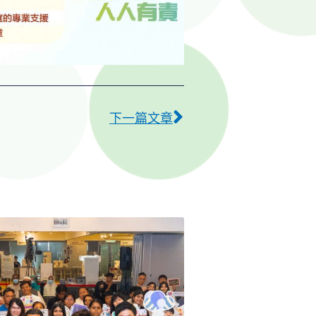
下一篇
下一篇文章