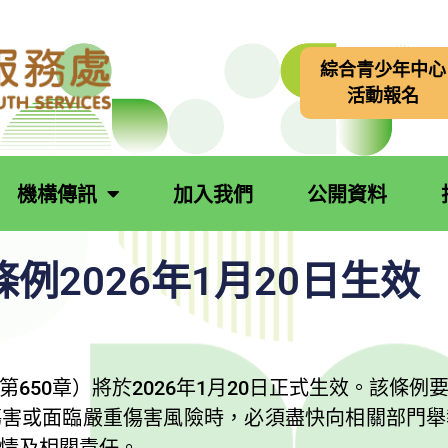
綜合青少年中心
活動報名
機構傳訊
加入我們
公開資料
例2026年1月20日生效
650章）將於2026年1月20日正式生效。該條
傷害或面臨嚴重傷害風險時，必須盡快向相關部門舉
情及相關責任。