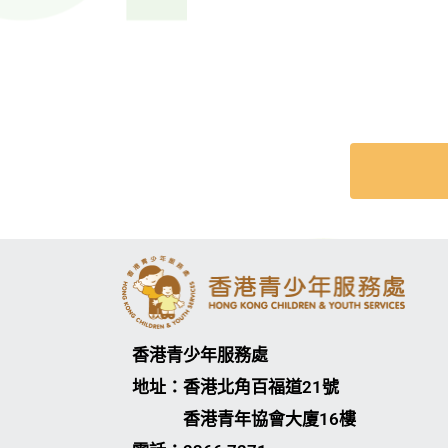
香港青少年服務處
地址：香港北角百福道21號
香港青年協會大廈16樓