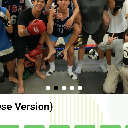
se Version)