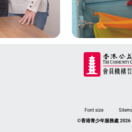
Font size
Sitem
©香港青少年服務處 2026