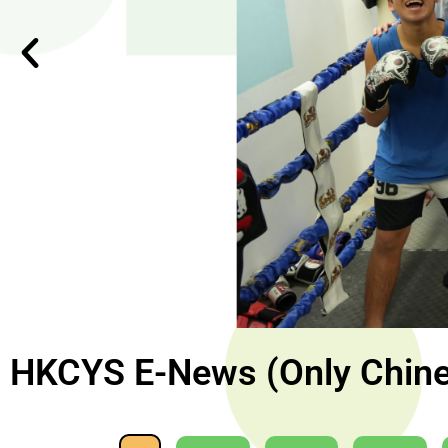
HKCYS E-News (Only Chine