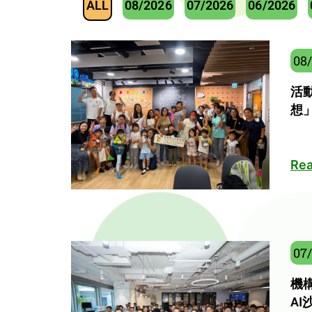
ALL
08/2026
07/2026
06/2026
08
活
想」
Rea
07
機構
A