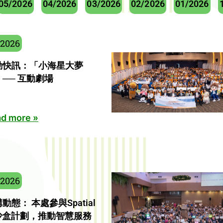
05/2026
04/2026
03/2026
02/2026
01/2026
/2026
動快訊：「小海星大夢
── 互動劇場
d more »
/2026
動態： 本處參與Spatial
I沙盒計劃，推動智慧服務