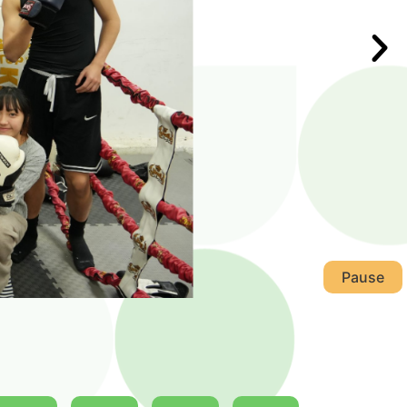
Pause