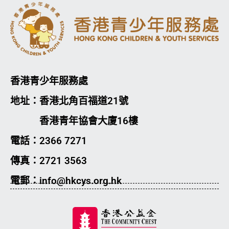
香港青少年服務處
地址：香港北角百福道21號
香港青年協會大廈16樓
電話：2366 7271
傳真：2721 3563
電郵：info@hkcys.org.hk