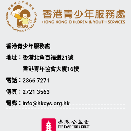
香港青少年服務處
地址：香港北角百福道21號
香港青年協會大廈16樓
電話：2366 7271
傳真：2721 3563
電郵：info@hkcys.org.hk