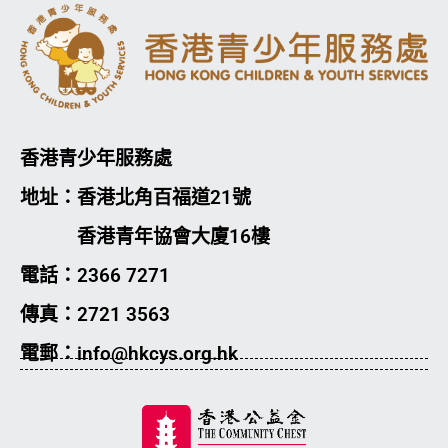
香港青少年服務處
地址：香港北角百福道21號
香港青年協會大廈16樓
電話：2366 7271
傳真：2721 3563
電郵：info@hkcys.org.hk