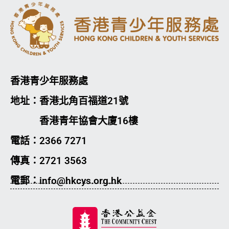
香港青少年服務處
地址：香港北角百福道21號
香港青年協會大廈16樓
電話：2366 7271
傳真：2721 3563
電郵：info@hkcys.org.hk