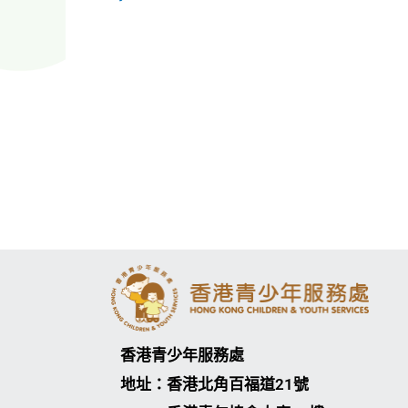
香港青少年服務處
地址：香港北角百福道21號