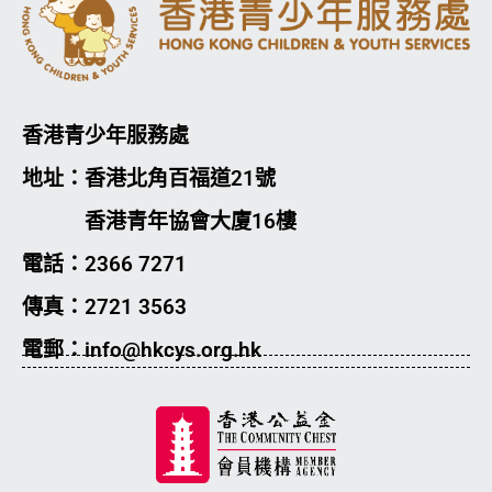
香港青少年服務處
地址：香港北角百福道21號
香港青年協會大廈16樓
電話：2366 7271
傳真：2721 3563
電郵：info@hkcys.org.hk