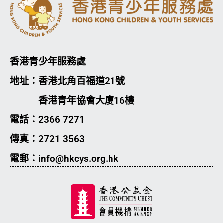
香港青少年服務處
地址：香港北角百福道21號
香港青年協會大廈16樓
電話：2366 7271
傳真：2721 3563
電郵：info@hkcys.org.hk